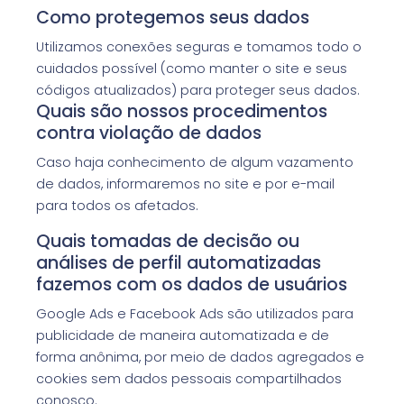
Como protegemos seus dados
Utilizamos conexões seguras e tomamos todo o
cuidados possível (como manter o site e seus
códigos atualizados) para proteger seus dados.
Quais são nossos procedimentos
contra violação de dados
Caso haja conhecimento de algum vazamento
de dados, informaremos no site e por e-mail
para todos os afetados.
Quais tomadas de decisão ou
análises de perfil automatizadas
fazemos com os dados de usuários
Google Ads e Facebook Ads são utilizados para
publicidade de maneira automatizada e de
forma anônima, por meio de dados agregados e
cookies sem dados pessoais compartilhados
conosco.