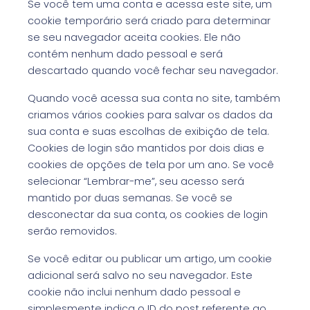
Se você tem uma conta e acessa este site, um
cookie temporário será criado para determinar
se seu navegador aceita cookies. Ele não
contém nenhum dado pessoal e será
descartado quando você fechar seu navegador.
Quando você acessa sua conta no site, também
criamos vários cookies para salvar os dados da
sua conta e suas escolhas de exibição de tela.
Cookies de login são mantidos por dois dias e
cookies de opções de tela por um ano. Se você
selecionar “Lembrar-me”, seu acesso será
mantido por duas semanas. Se você se
desconectar da sua conta, os cookies de login
serão removidos.
Se você editar ou publicar um artigo, um cookie
adicional será salvo no seu navegador. Este
cookie não inclui nenhum dado pessoal e
simplesmente indica o ID do post referente ao