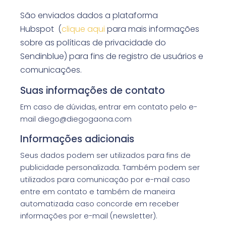
São enviados dados a plataforma
Hubspot
(
clique aqui
para mais informações
sobre as políticas de privacidade do
Sendinblue)
para fins de registro de usuários e
comunicações.
Suas informações de contato
Em caso de dúvidas, entrar em contato pelo e-
mail diego@diegogaona.com
Informações adicionais
Seus dados podem ser utilizados para fins de
publicidade personalizada. Também podem ser
utilizados para comunicação por e-mail caso
entre em contato e também de maneira
automatizada caso concorde em receber
informações por e-mail (newsletter).