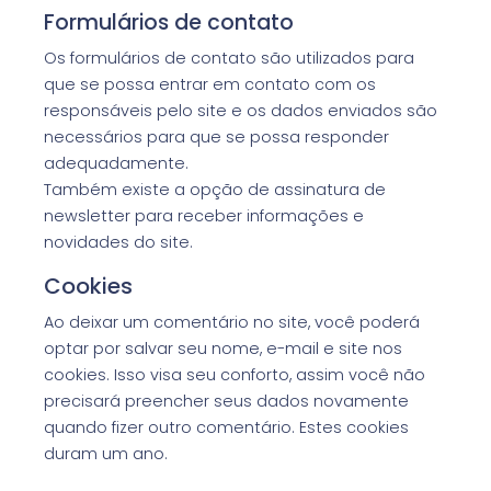
Formulários de contato
Os formulários de contato são utilizados para
que se possa entrar em contato com os
responsáveis pelo site e os dados enviados são
necessários para que se possa responder
adequadamente.
Também existe a opção de assinatura de
newsletter para receber informações e
novidades do site.
Cookies
Ao deixar um comentário no site, você poderá
optar por salvar seu nome, e-mail e site nos
cookies. Isso visa seu conforto, assim você não
precisará preencher seus dados novamente
quando fizer outro comentário. Estes cookies
duram um ano.