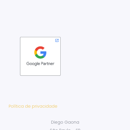
Política de privacidade
Diego Gaona