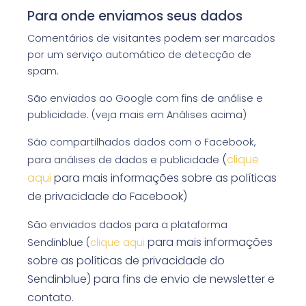
Para onde enviamos seus dados
Comentários de visitantes podem ser marcados
por um serviço automático de detecção de
spam.
São enviados ao Google com fins de análise e
publicidade. (veja mais em Análises acima)
São compartilhados dados com o Facebook,
(
clique
para análises de dados e publicidade
aqui
para mais informações sobre as políticas
de privacidade do Facebook)
São enviados dados para a plataforma
para mais informações
Sendinblue (
clique aqui
sobre as políticas de privacidade do
Sendinblue) para fins de envio de newsletter e
contato.