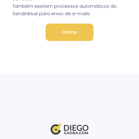
Também existem processos automáticos do
Sendinblue para envio de e-mails.
Home