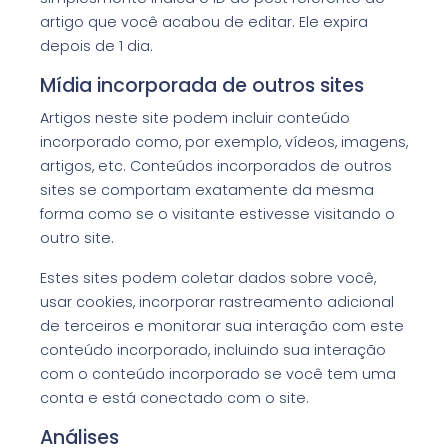
artigo que você acabou de editar. Ele expira
depois de 1 dia.
Mídia incorporada de outros sites
Artigos neste site podem incluir conteúdo
incorporado como, por exemplo, vídeos, imagens,
artigos, etc. Conteúdos incorporados de outros
sites se comportam exatamente da mesma
forma como se o visitante estivesse visitando o
outro site.
Estes sites podem coletar dados sobre você,
usar cookies, incorporar rastreamento adicional
de terceiros e monitorar sua interação com este
conteúdo incorporado, incluindo sua interação
com o conteúdo incorporado se você tem uma
conta e está conectado com o site.
Análises