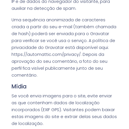
IP e de dados do navegador do visitante, para
auxiliar na detecção de spam.
Uma sequência anonimizada de caracteres
criada a partir do seu e-mail (também chamada
de hash) poderá ser enviada para o Gravatar
para verificar se você usa o serviço. A política de
privacidade do Gravatar está disponível aqui:
https://automattic.com/privacy/. Depois da
aprovação do seu comentário, a foto do seu
perfil fica visível publicamente junto de seu
comentário.
Mídia
Se você envia imagens para o site, evite enviar
as que contenham dados de localização
incorporados (EXIF GPS). Visitantes podem baixar
estas imagens do site e extrair delas seus dados
de localização.