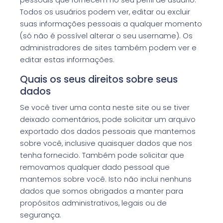
Todos os usuários podem ver, editar ou excluir
suas informações pessoais a qualquer momento
(só não é possível alterar o seu username). Os
administradores de sites também podem ver e
editar estas informações.
Quais os seus direitos sobre seus
dados
Se você tiver uma conta neste site ou se tiver
deixado comentários, pode solicitar um arquivo
exportado dos dados pessoais que mantemos
sobre você, inclusive quaisquer dados que nos
tenha fornecido. Também pode solicitar que
removamos qualquer dado pessoal que
mantemos sobre você. Isto não inclui nenhuns
dados que somos obrigados a manter para
propósitos administrativos, legais ou de
segurança.