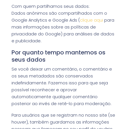
Com quem partilhamos seus dados:
Dados anônimos são compartilhados com o
Google Analytics e Google Ads (
clique aqui
para
mais informações sobre as políticas de
privacidade do Google) para análises de dados
e publicidade.
Por quanto tempo mantemos os
seus dados
Se você deixar um comentário, o comentário e
os seus metadados são conservados
indefinidamente. Fazemos isso para que seja
possível reconhecer e aprovar
automaticamente qualquer comentário
posterior ao invés de retê-lo para moderação.
Para usuários que se registram no nosso site (se
houver), também guardamos as informações
pessoais que fornecem no seu perfil de usuário.