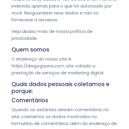
indevida, apenas para o que for autorizado por
você. Resguardarei seus dados e não os
fornecerei a terceiros.
Veja abaixo mais de nossa política de
privacidade.
Quem somos
O endereço do nosso site é:
https://diegogaona.com, site voltado a
prestação de serviços de marketing digital.
Quais dados pessoais coletamos e
porque:
Comentários
Quando os visitantes deixam comentários no
site, coletamos os dados mostrados no
formulário de comentários, além do endereço de